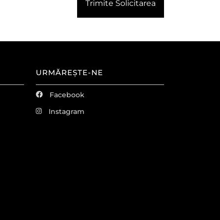
Trimite Solicitarea
URMĂREȘTE-NE
Facebook
Instagram