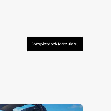
Completează formularul