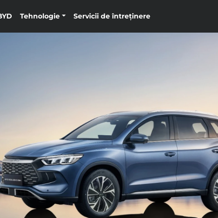
BYD
Tehnologie
Servicii de întreținere