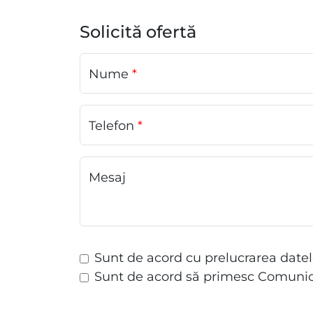
Solicită ofertă
Nume
*
Telefon
*
Mesaj
Sunt de acord cu prelucrarea date
Sunt de acord să primesc Comunic