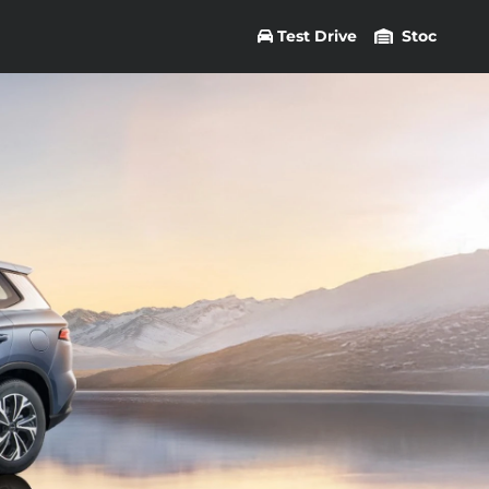
Test Drive
Stoc