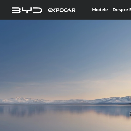
Modele
Despre 