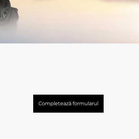
Completează formularul