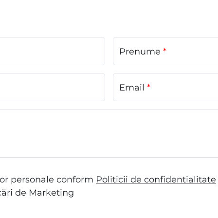
Prenume
*
Email
*
lor personale conform
Politicii de confidentialitate
ări de Marketing